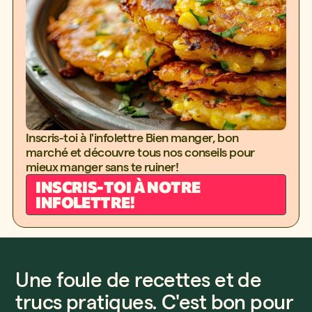
Inscris-toi à l'infolettre Bien manger, bon
marché et découvre tous nos conseils pour
mieux manger sans te ruiner!
INSCRIS-TOI À NOTRE
INFOLETTRE!
Une foule de recettes et de
trucs pratiques. C'est bon pour