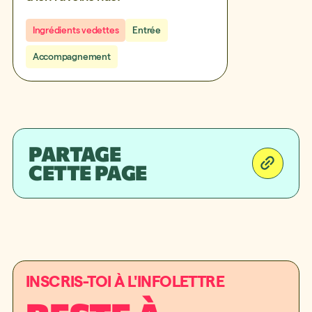
Ingrédients vedettes
Entrée
Accompagnement
PARTAGE
CETTE PAGE
INSCRIS-TOI À L'INFOLETTRE