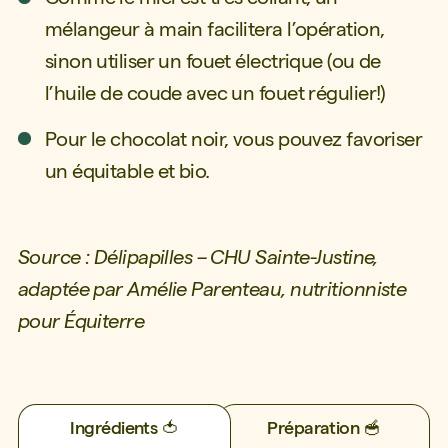
mélangeur à main facilitera l’opération,
sinon utiliser un fouet électrique (ou de
l’huile de coude avec un fouet régulier!)
Pour le chocolat noir, vous pouvez favoriser
un équitable et bio.
Source : Délipapilles – CHU Sainte-Justine,
adaptée par Amélie Parenteau, nutritionniste
pour Équiterre
Ingrédients 🍅
Préparation 🥣