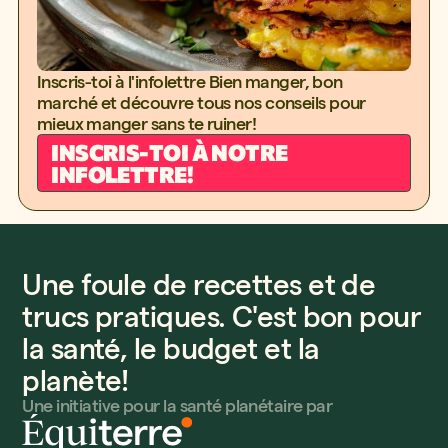
Inscris-toi à l'infolettre Bien manger, bon
marché et découvre tous nos conseils pour
mieux manger sans te ruiner!
INSCRIS-TOI À NOTRE
INFOLETTRE!
Une foule de recettes et de
trucs pratiques. C'est bon pour
la santé, le budget et la
planète!
Une initiative pour la santé planétaire par