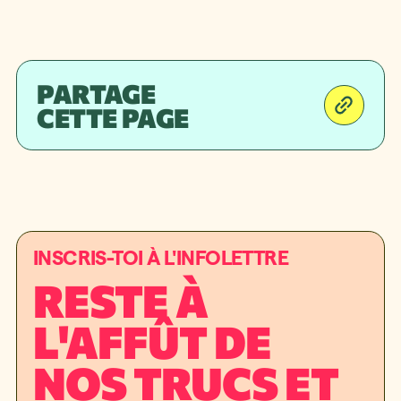
PARTAGE
CETTE PAGE
INSCRIS-TOI À L'INFOLETTRE
RESTE À
L'AFFÛT DE
NOS TRUCS ET