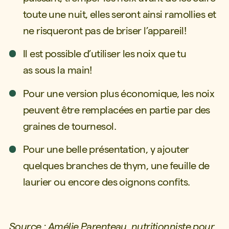
toute une nuit, elles seront ainsi ramollies et
ne risqueront pas de briser l’appareil!
Il est possible d’utiliser les noix que tu
as sous la main!
Pour une version plus économique, les noix
peuvent être remplacées en partie par des
graines de tournesol.
Pour une belle présentation, y ajouter
quelques branches de thym, une feuille de
laurier ou encore des oignons confits.
Source : Amélie Parenteau, nutritionniste pour