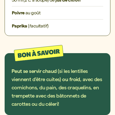
Poivre
au goût
Paprika
(
facultatif
)
Peut se servir chaud
(si les lentilles
viennent d’être cuites)
ou froid
, avec des
cornichons, du pain, des craquelins, en
trempette avec des bâtonnets de
carottes ou du céleri!