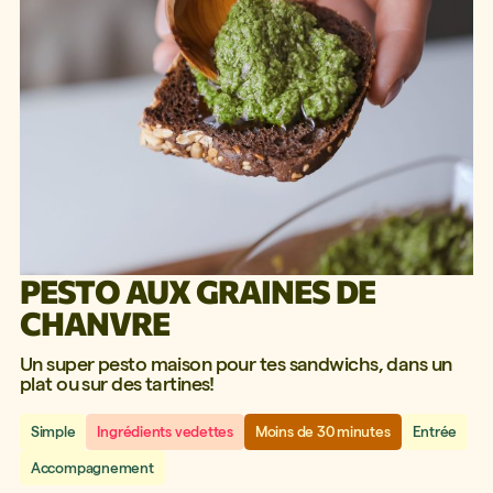
PESTO AUX GRAINES DE
CHANVRE
Un super pesto maison pour tes sandwichs, dans un
plat ou sur des tartines!
Simple
Ingrédients vedettes
Moins de 30 minutes
Entrée
Accompagnement