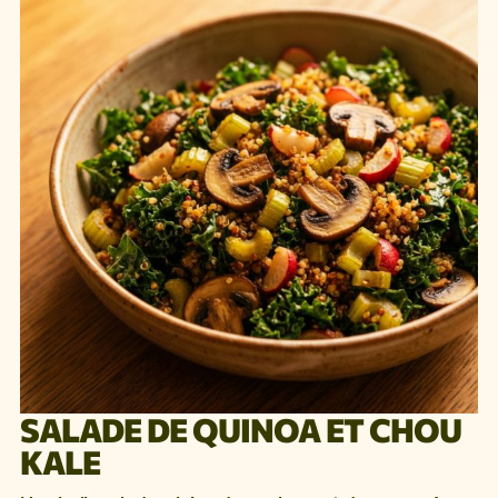
SALADE DE QUINOA ET CHOU
KALE