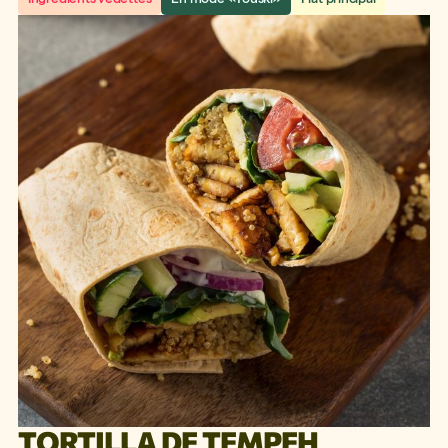
TORTILLA DE TEMPEH