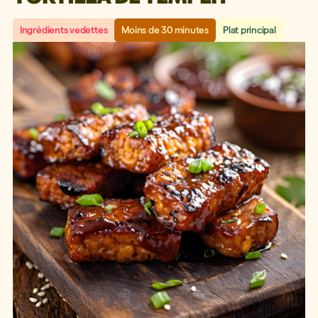
Ingrédients vedettes
Moins de 30 minutes
Plat principal