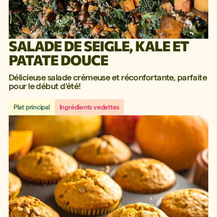
SALADE DE SEIGLE, KALE ET
PATATE DOUCE
Délicieuse salade crémeuse et réconfortante, parfaite
pour le début d'été!
Plat principal
Ingrédients vedettes