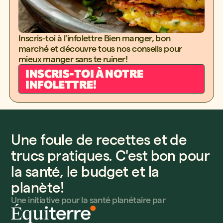
Inscris-toi à l'infolettre Bien manger, bon
marché et découvre tous nos conseils pour
mieux manger sans te ruiner!
INSCRIS-TOI À NOTRE
INFOLETTRE!
Une foule de recettes et de
trucs pratiques. C'est bon pour
la santé, le budget et la
planète!
Une initiative pour la santé planétaire par