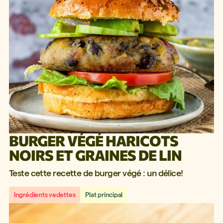
BURGER VÉGÉ HARICOTS
NOIRS ET GRAINES DE LIN
Teste cette recette de burger végé : un délice!
Ingrédients vedettes
Plat principal