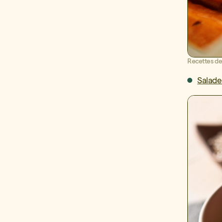
Recettes de
Salade 