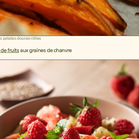
s patates douces rôties
de fruits
aux graines de chanvre