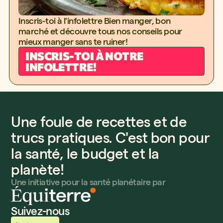
Inscris-toi à l'infolettre Bien manger, bon
marché et découvre tous nos conseils pour
mieux manger sans te ruiner!
INSCRIS-TOI À NOTRE
INFOLETTRE!
Une foule de recettes et de
trucs pratiques. C'est bon pour
la santé, le budget et la
planète!
Une initiative pour la santé planétaire par
Suivez-nous