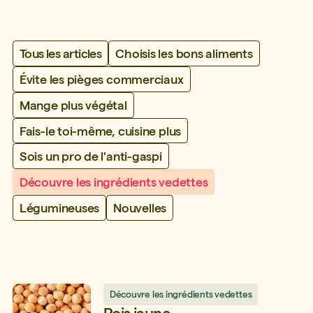
Tous les articles
Choisis les bons aliments
Évite les pièges commerciaux
Mange plus végétal
Fais-le toi-même, cuisine plus
Sois un pro de l'anti-gaspi
Découvre les ingrédients vedettes
Légumineuses
Nouvelles
Découvre les ingrédients vedettes