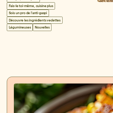
Fais-le toi-même, cuisine plus
Sois un pro de l'anti-gaspi
Découvre les ingrédients vedettes
Légumineuses
Nouvelles