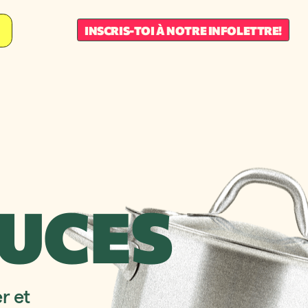
INSCRIS-TOI À NOTRE INFOLETTRE!
TUCES
r et