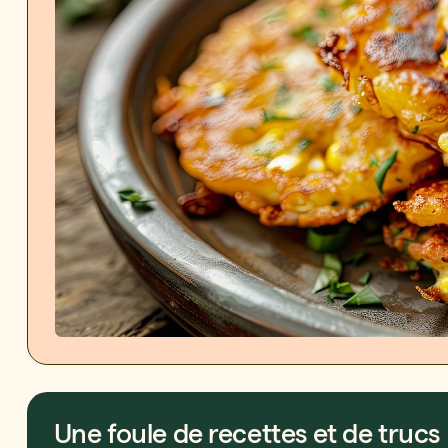
Une foule de recettes et de trucs