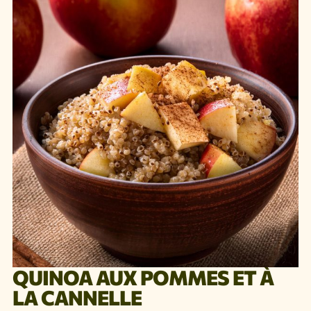
QUINOA AUX POMMES ET À
LA CANNELLE