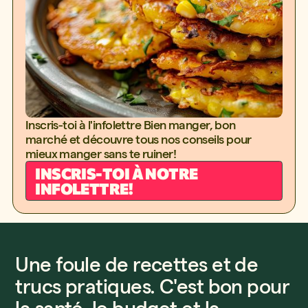
Inscris-toi à l'infolettre Bien manger, bon
marché et découvre tous nos conseils pour
mieux manger sans te ruiner!
INSCRIS-TOI À NOTRE
INFOLETTRE!
Une foule de recettes et de
trucs pratiques. C'est bon pour