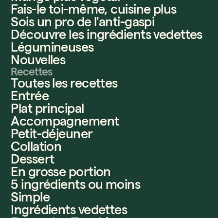
Fais-le toi-même, cuisine plus
Sois un pro de l'anti-gaspi
Découvre les ingrédients vedettes
Légumineuses
Nouvelles
Recettes
Toutes les recettes
Entrée
Plat principal
Accompagnement
Petit-déjeuner
Collation
Dessert
En grosse portion
5 ingrédients ou moins
Simple
Ingrédients vedettes