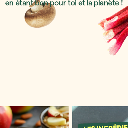
en étant bon pour toi et la planète !